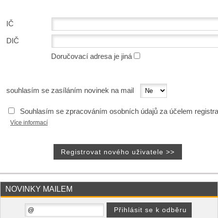
IČ
DIČ
Doručovací adresa je jiná
souhlasím se zasíláním novinek na mail
Souhlasím se zpracováním osobních údajů za účelem registr
Více informací
NOVINKY MAILEM