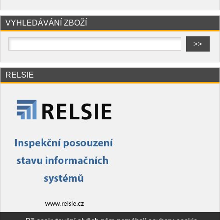
VYHLEDÁVÁNÍ ZBOŽÍ
RELSIE