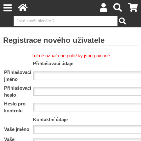
Registrace nového uživatele
Tučně označené položky jsou povinné
Přihlašovací údaje
Přihlašovací
jméno
Přihlašovací
heslo
Heslo pro
kontrolu
Kontaktní údaje
Vaše jméno
Vaše