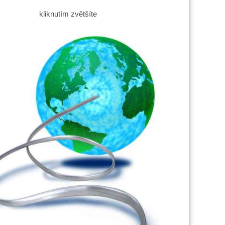
kliknutím zvětšíte