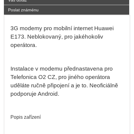
Poslat známénu
3G modemy pro mobilní internet Huawei
E173. Neblokovaný, pro jakéhokoliv
operátora.
Instalace v modemu přednastavena pro
Telefonica O2 CZ, pro jiného operátora
uděláte ručně připojení a je to. Neoficiálně
podporuje Android.
Popis zařízení