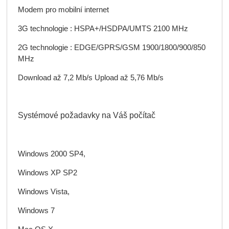
Modem pro mobilní internet
3G technologie : HSPA+/HSDPA/UMTS 2100 MHz
2G technologie : EDGE/GPRS/GSM 1900/1800/900/850
MHz
Download až 7,2 Mb/s Upload až 5,76 Mb/s
Systémové požadavky na Váš počítač
Windows 2000 SP4,
Windows XP SP2
Windows Vista,
Windows 7