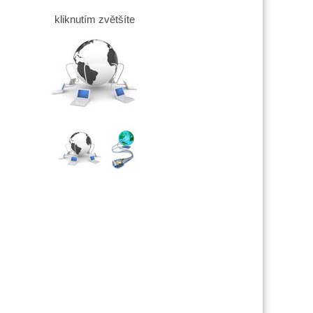
kliknutím zvětšíte